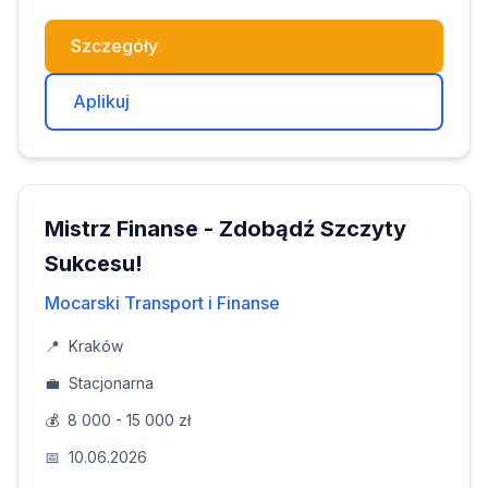
Szczegóły
Aplikuj
Mistrz Finanse - Zdobądź Szczyty
Sukcesu!
Mocarski Transport i Finanse
📍
Kraków
💼
Stacjonarna
💰
8 000 - 15 000 zł
📅
10.06.2026