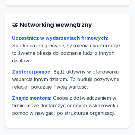
🤝 Networking wewnętrzny
Uczestnicz w wydarzeniach firmowych:
Spotkania integracyjne, szkolenia i konferencje
to świetna okazja do poznania ludzi z innych
działów.
Zaoferuj pomoc:
Bądź aktywny w oferowaniu
wsparcia innym działom. To buduje pozytywne
relacje i pokazuje Twoją wartość.
Znajdź mentora:
Osoba z doświadczeniem w
firmie może dostarczyć cennych wskazówek i
pomóc w nawigacji po strukturze organizacji.