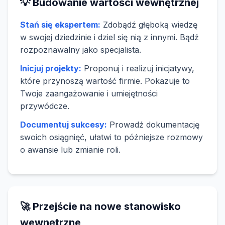
💡 Budowanie wartości wewnętrznej
Stań się ekspertem:
Zdobądź głęboką wiedzę
w swojej dziedzinie i dziel się nią z innymi. Bądź
rozpoznawalny jako specjalista.
Inicjuj projekty:
Proponuj i realizuj inicjatywy,
które przynoszą wartość firmie. Pokazuje to
Twoje zaangażowanie i umiejętności
przywódcze.
Documentuj sukcesy:
Prowadź dokumentację
swoich osiągnięć, ułatwi to późniejsze rozmowy
o awansie lub zmianie roli.
🚀 Przejście na nowe stanowisko
wewnętrzne