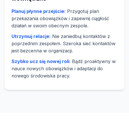
Planuj płynne przejście:
Przygotuj plan
przekazania obowiązków i zapewnij ciągłość
działań w swoim obecnym zespole.
Utrzymuj relacje:
Nie zaniedbuj kontaktów z
poprzednim zespołem. Szeroka sieć kontaktów
jest bezcenna w organizacji.
Szybko ucz się nowej roli:
Bądź proaktywny w
nauce nowych obowiązków i adaptacji do
nowego środowiska pracy.