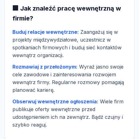
🏢 Jak znaleźć pracę wewnętrzną w
firmie?
Buduj relacje wewnętrzne:
Zaangażuj się w
projekty międzywydziałowe, uczestnicz w
spotkaniach firmowych i buduj sieć kontaktów
wewnątrz organizacji.
Rozmawiaj z przełożonym:
Wyraź jasno swoje
cele zawodowe i zainteresowania rozwojem
wewnątrz firmy. Regularne rozmowy pomagają
planować karierę.
Obserwuj wewnętrzne ogłoszenia:
Wiele firm
publikuje oferty wewnętrzne przed
udostępnieniem ich na zewnątrz. Bądź czujny i
szybko reaguj.