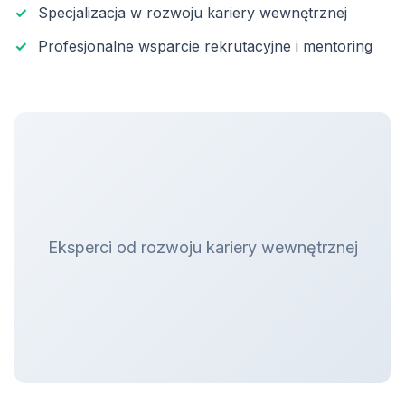
✓
Specjalizacja w rozwoju kariery wewnętrznej
✓
Profesjonalne wsparcie rekrutacyjne i mentoring
Eksperci od rozwoju kariery wewnętrznej