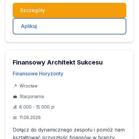
Szczegóły
Aplikuj
Finansowy Architekt Sukcesu
Finansowe Horyzonty
📍
Wrocław
💼
Stacjonarna
💰
8 000 - 15 000 zł
📅
11.06.2026
Dołącz do dynamicznego zespołu i pomóż nam
kształtować przyszłość finansów w branży