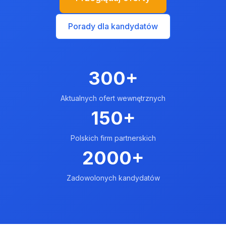
Porady dla kandydatów
300+
Aktualnych ofert wewnętrznych
150+
Polskich firm partnerskich
2000+
Zadowolonych kandydatów