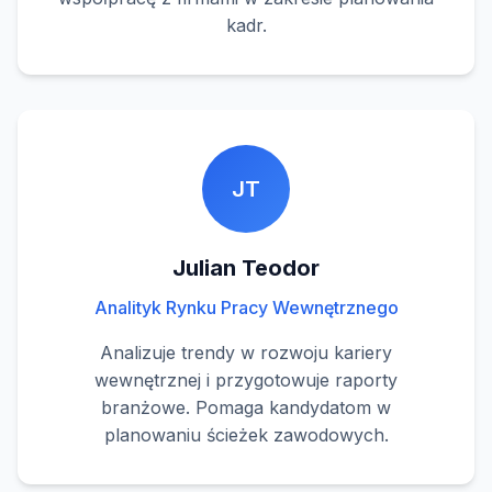
kadr.
JT
Julian Teodor
Analityk Rynku Pracy Wewnętrznego
Analizuje trendy w rozwoju kariery
wewnętrznej i przygotowuje raporty
branżowe. Pomaga kandydatom w
planowaniu ścieżek zawodowych.