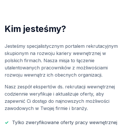
Kim jesteśmy?
Jesteśmy specjalistycznym portalem rekrutacyjnym
skupionym na rozwoju kariery wewnętrznej w
polskich firmach. Nasza misja to łączenie
utalentowanych pracowników z możliwościami
rozwoju wewnątrz ich obecnych organizacji.
Nasz zespół ekspertów ds. rekrutacji wewnętrznej
codziennie weryfikuje i aktualizuje oferty, aby
zapewnić Ci dostęp do najnowszych możliwości
zawodowych w Twojej firmie i branży.
✓
Tylko zweryfikowane oferty pracy wewnętrznej