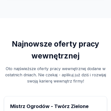
Najnowsze oferty pracy
wewnętrznej
Oto najświeższe oferty pracy wewnętrznej dodane w
ostatnich dniach. Nie czekaj - aplikuj już dziś i rozwijaj
swoją karierę wewnątrz firmy!
Mistrz Ogrodów - Twórz Zielone