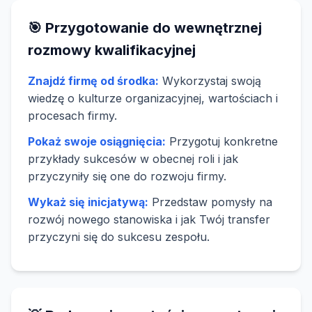
🎯 Przygotowanie do wewnętrznej
rozmowy kwalifikacyjnej
Znajdź firmę od środka:
Wykorzystaj swoją
wiedzę o kulturze organizacyjnej, wartościach i
procesach firmy.
Pokaż swoje osiągnięcia:
Przygotuj konkretne
przykłady sukcesów w obecnej roli i jak
przyczyniły się one do rozwoju firmy.
Wykaż się inicjatywą:
Przedstaw pomysły na
rozwój nowego stanowiska i jak Twój transfer
przyczyni się do sukcesu zespołu.