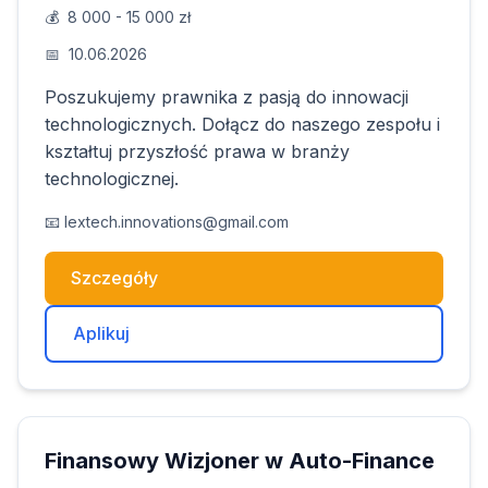
💰
8 000 - 15 000 zł
📅
10.06.2026
Poszukujemy prawnika z pasją do innowacji
technologicznych. Dołącz do naszego zespołu i
kształtuj przyszłość prawa w branży
technologicznej.
📧
lextech.innovations@gmail.com
Szczegóły
Aplikuj
Finansowy Wizjoner w Auto-Finance