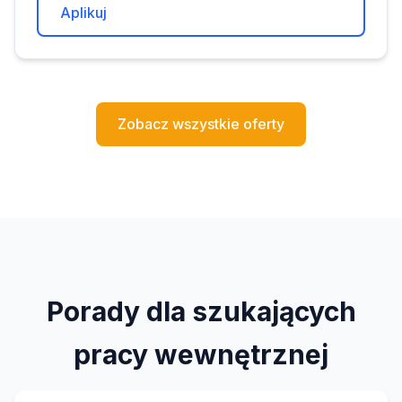
Aplikuj
Zobacz wszystkie oferty
Porady dla szukających
pracy wewnętrznej