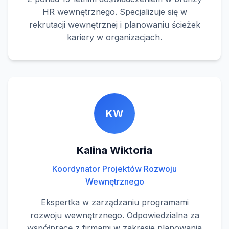
HR wewnętrznego. Specjalizuje się w
rekrutacji wewnętrznej i planowaniu ścieżek
kariery w organizacjach.
KW
Kalina Wiktoria
Koordynator Projektów Rozwoju
Wewnętrznego
Ekspertka w zarządzaniu programami
rozwoju wewnętrznego. Odpowiedzialna za
współpracę z firmami w zakresie planowania