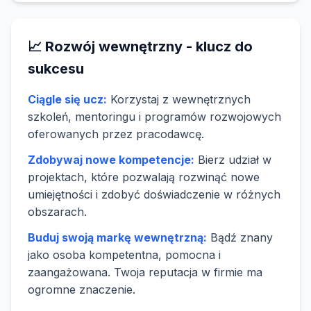
📈 Rozwój wewnętrzny - klucz do
sukcesu
Ciągle się ucz:
Korzystaj z wewnętrznych
szkoleń, mentoringu i programów rozwojowych
oferowanych przez pracodawcę.
Zdobywaj nowe kompetencje:
Bierz udział w
projektach, które pozwalają rozwinąć nowe
umiejętności i zdobyć doświadczenie w różnych
obszarach.
Buduj swoją markę wewnętrzną:
Bądź znany
jako osoba kompetentna, pomocna i
zaangażowana. Twoja reputacja w firmie ma
ogromne znaczenie.