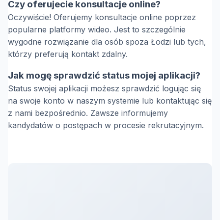
Czy oferujecie konsultacje online?
Oczywiście! Oferujemy konsultacje online poprzez
popularne platformy wideo. Jest to szczególnie
wygodne rozwiązanie dla osób spoza Łodzi lub tych,
którzy preferują kontakt zdalny.
Jak mogę sprawdzić status mojej aplikacji?
Status swojej aplikacji możesz sprawdzić logując się
na swoje konto w naszym systemie lub kontaktując się
z nami bezpośrednio. Zawsze informujemy
kandydatów o postępach w procesie rekrutacyjnym.