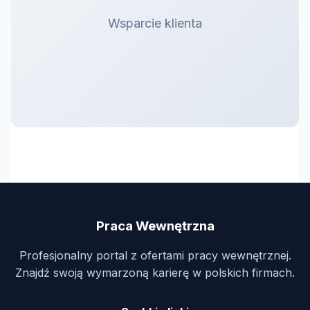
Wsparcie klienta
Praca Wewnętrzna
Profesjonalny portal z ofertami pracy wewnętrznej.
Znajdź swoją wymarzoną karierę w polskich firmach.