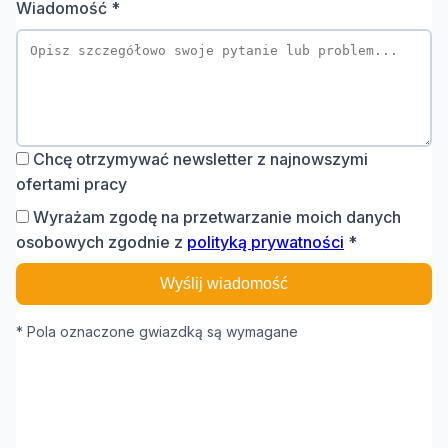
Wiadomość *
Chcę otrzymywać newsletter z najnowszymi
ofertami pracy
Wyrażam zgodę na przetwarzanie moich danych
osobowych zgodnie z
polityką prywatności
*
Wyślij wiadomość
* Pola oznaczone gwiazdką są wymagane