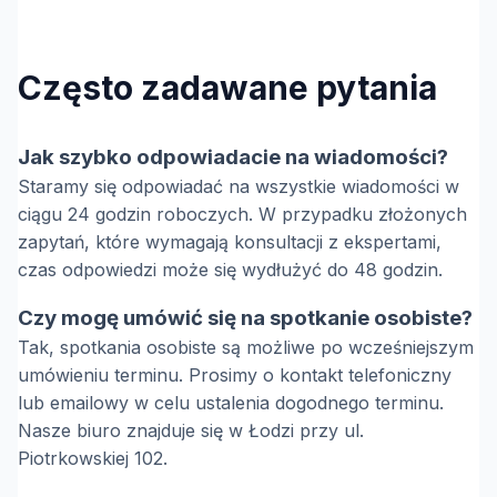
Często zadawane pytania
Jak szybko odpowiadacie na wiadomości?
Staramy się odpowiadać na wszystkie wiadomości w
ciągu 24 godzin roboczych. W przypadku złożonych
zapytań, które wymagają konsultacji z ekspertami,
czas odpowiedzi może się wydłużyć do 48 godzin.
Czy mogę umówić się na spotkanie osobiste?
Tak, spotkania osobiste są możliwe po wcześniejszym
umówieniu terminu. Prosimy o kontakt telefoniczny
lub emailowy w celu ustalenia dogodnego terminu.
Nasze biuro znajduje się w Łodzi przy ul.
Piotrkowskiej 102.