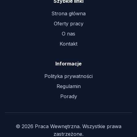
Szybkie linki
Strona główna
Oferty pracy
O nas
Kontakt
Informacje
Polityka prywatności
Regulamin
Porady
© 2026 Praca Wewnętrzna. Wszystkie prawa
zastrzeżone.